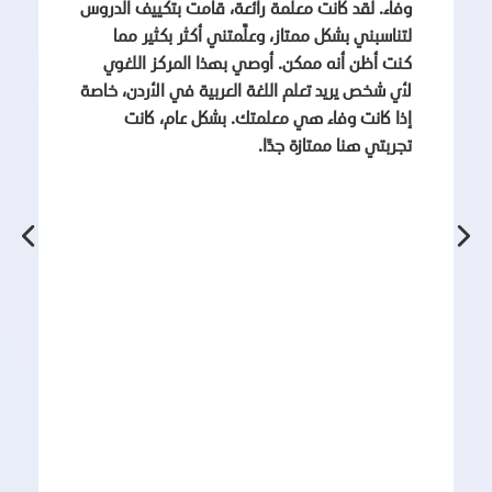
وفاء. لقد كانت معلمة رائعة، قامت بتكييف الدروس
لتناسبني بشكل ممتاز، وعلّمتني أكثر بكثير مما
كنت أظن أنه ممكن. أوصي بهذا المركز اللغوي
لأي شخص يريد تعلم اللغة العربية في الأردن، خاصة
إذا كانت وفاء هي معلمتك. بشكل عام، كانت
تجربتي هنا ممتازة جدًا.