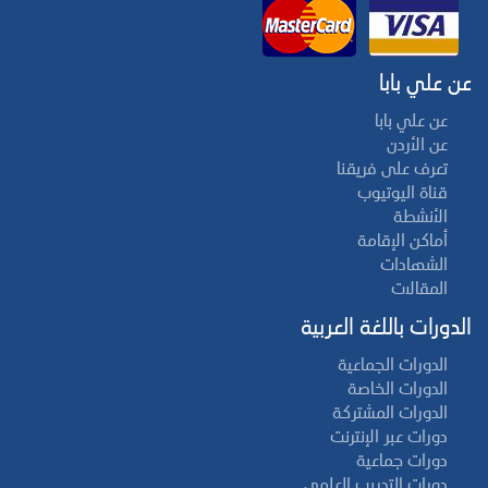
عن علي بابا
عن علي بابا
عن الأردن
تعرف على فريقنا
قناة اليوتيوب
الأنشطة
أماكن الإقامة
الشهادات
المقالات
الدورات باللغة العربية
الدورات الجماعية
الدورات الخاصة
الدورات المشتركة
دورات عبر الإنترنت
دورات جماعية
دورات التدريب العلمي