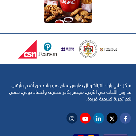
مركز علي بابا - انترناشونال هاوس عمان هو واحد من أقدم وأرقى
مدارس اللغات في الأردن. مجهز بكادر محترف واعتماد دولي، نضمن
لكم تجربة تعليمية فريدة.