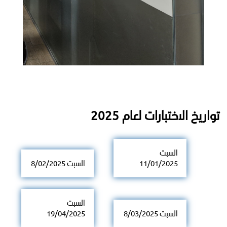
تواريخ الاختبارات لعام 2025
السبت
11/01/2025
السبت 8/02/2025
السبت
السبت 8/03/2025
19/04/2025