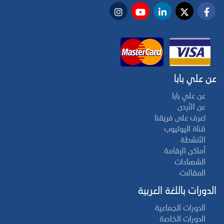
عن علي بابا
عن علي بابا
عن الأردن
تعرف على فريقنا
قناة اليوتيوب
الأنشطة
أماكن الإقامة
الشهادات
المقالات
الدورات باللغة العربية
الدورات الجماعية
الدورات الخاصة