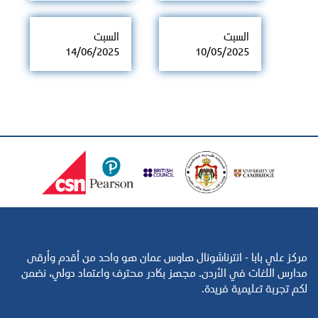
السبت
السبت
14/06/2025
10/05/2025
مركز علي بابا - انترناشونال هاوس عمان هو واحد من أقدم وأرقى
مدارس اللغات في الأردن. مجهز بكادر محترف واعتماد دولي، نضمن
لكم تجربة تعليمية فريدة.