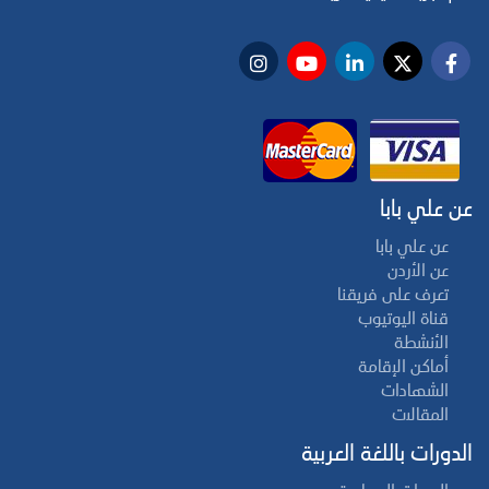
عن علي بابا
عن علي بابا
عن الأردن
تعرف على فريقنا
قناة اليوتيوب
الأنشطة
أماكن الإقامة
الشهادات
المقالات
الدورات باللغة العربية