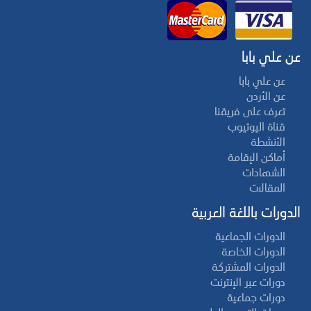
عن علي بابا
عن علي بابا
عن الأردن
تعرف على فريقنا
قناة اليوتيوب
الأنشطة
أماكن الإقامة
الشهادات
المقالات
الدورات باللغة العربية
الدورات الجماعية
الدورات الخاصة
الدورات المشتركة
دورات عبر الإنترنت
دورات جماعية