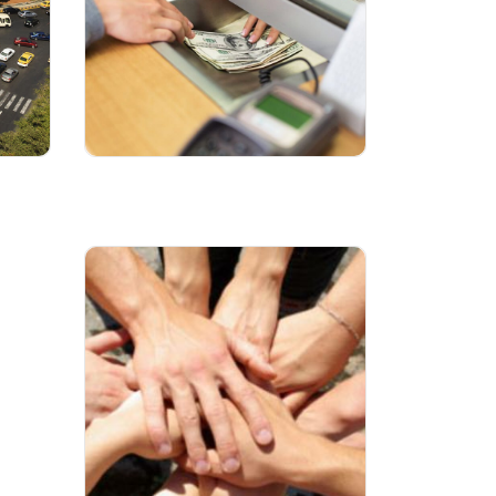
خدمات المال