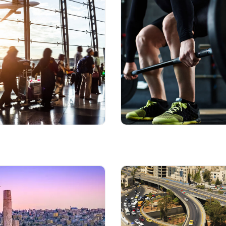
 الألعاب الرياضية والرياضة
التأشيرة والإقامة