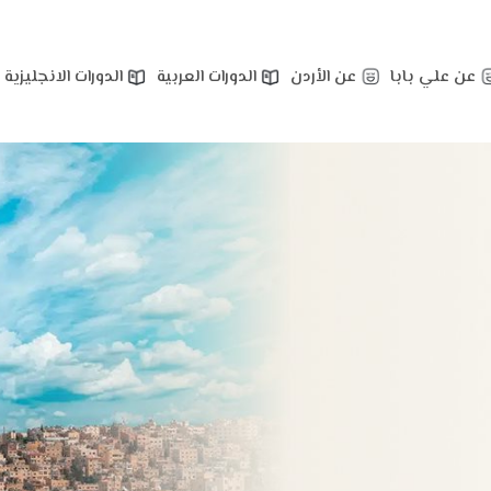
عن علي بابا
عن الأردن
الدورات العربية
الدورات الانجليزية