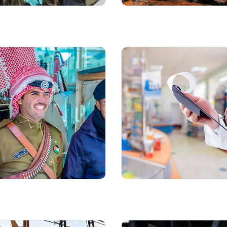
العاصمة عمان
سكان الأردن
الرعاية الطبية
السلامة الشخصية