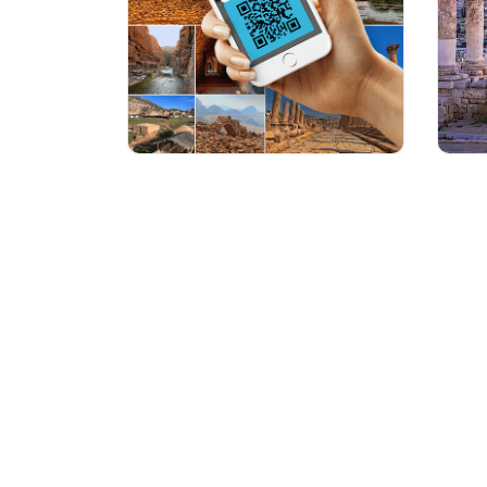
ممر الاردن