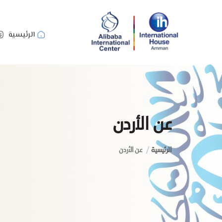
الرئيسية
عن الأردن
الرئيسية
عن الأردن