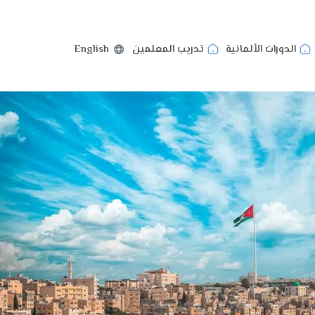
الدورات الألمانية
تدريب المعلمين
English