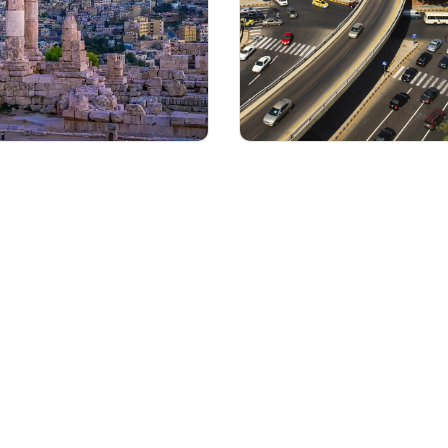
مواصلات
المواقع السياحية