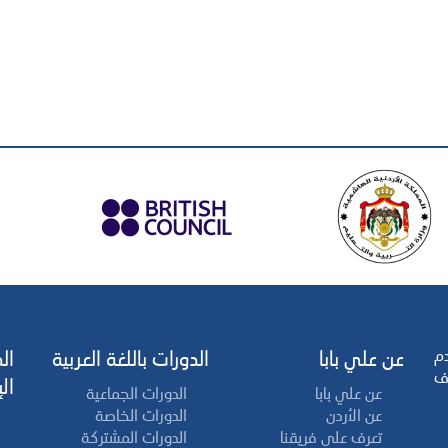
دم
عن علي بابا
الدورات باللغة العربية
ال
ف
ال
عن علي بابا
الدورات الجماعية
عن الأردن
الدورات الخاصة
تعرف على فريقنا
الدورات المشتركة