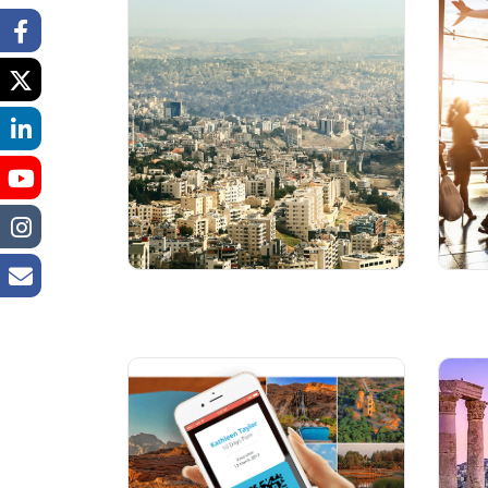
نفقات المعيشة