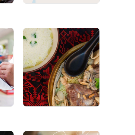
موقع الأردن
الأطعمة والمشروبات