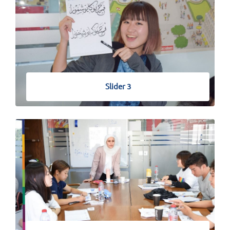
Slider 3