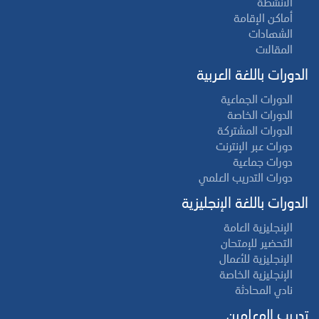
الأنشطة
أماكن الإقامة
الشهادات
المقالات
الدورات باللغة العربية
الدورات الجماعية
الدورات الخاصة
الدورات المشتركة
دورات عبر الإنترنت
دورات جماعية
دورات التدريب العلمي
الدورات باللغة الإنجليزية
الإنجليزية العامة
التحضير للإمتحان
الإنجليزية للأعمال
الإنجليزية الخاصة
نادي المحادثة
تدريب المعلمين