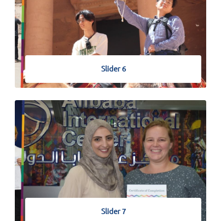
Slider 6
Slider 7