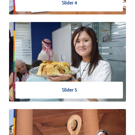
Slider 4
Slider 5