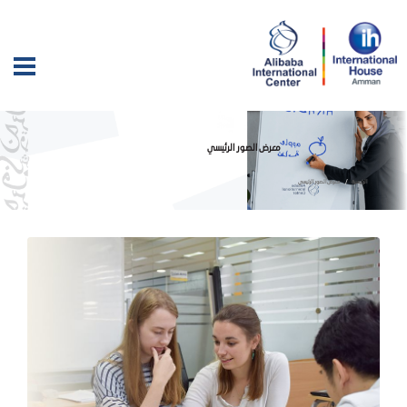
معرض الصور الرئيسي
الرئيسية
معرض الصور الرئيسي