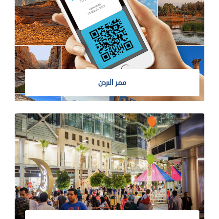
ممر الاردن