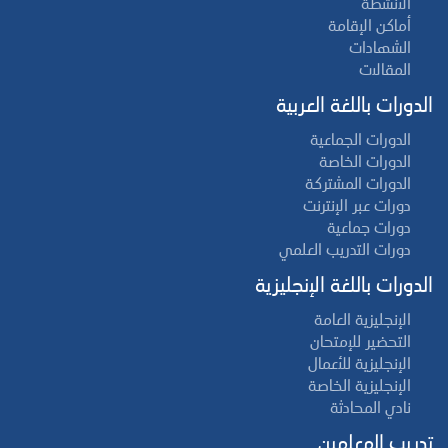
الأنشطة
أماكن الإقامة
الشهادات
المقالات
الدورات باللغة العربية
الدورات الجماعية
الدورات الخاصة
الدورات المشتركة
دورات عبر الإنترنت
دورات جماعية
دورات التدريب العلمي
الدورات باللغة الإنجليزية
الإنجليزية العامة
التحضير للإمتحان
الإنجليزية للأعمال
الإنجليزية الخاصة
نادي المحادثة
تدريب المعلمين