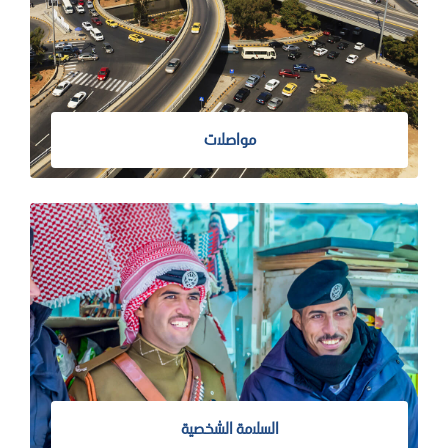
مواصلات
السلامة الشخصية