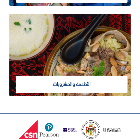
الأطعمة والمشروبات