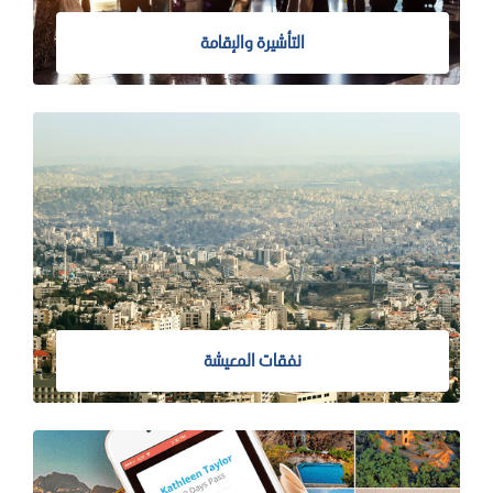
التأشيرة والإقامة
نفقات المعيشة