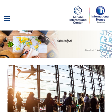
قم بإعداد سفرك
الرئيسية
قم بإعداد سفرك