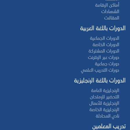
أماكن الإقامة
الشهادات
المقالات
الدورات باللغة العربية
الدورات الجماعية
الدورات الخاصة
الدورات المشتركة
دورات عبر الإنترنت
دورات جماعية
دورات التدريب العلمي
الدورات باللغة الإنجليزية
الإنجليزية العامة
التحضير للإمتحان
الإنجليزية للأعمال
الإنجليزية الخاصة
نادي المحادثة
تدريب المعلمين