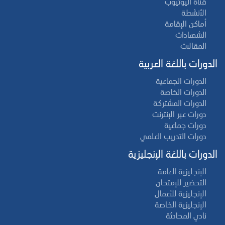
قناة اليوتيوب
الأنشطة
أماكن الإقامة
الشهادات
المقالات
الدورات باللغة العربية
الدورات الجماعية
الدورات الخاصة
الدورات المشتركة
دورات عبر الإنترنت
دورات جماعية
دورات التدريب العلمي
الدورات باللغة الإنجليزية
الإنجليزية العامة
التحضير للإمتحان
الإنجليزية للأعمال
الإنجليزية الخاصة
نادي المحادثة