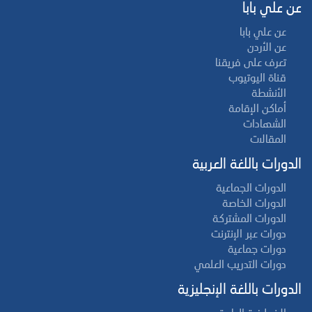
عن علي بابا
عن علي بابا
عن الأردن
تعرف على فريقنا
قناة اليوتيوب
الأنشطة
أماكن الإقامة
الشهادات
المقالات
الدورات باللغة العربية
الدورات الجماعية
الدورات الخاصة
الدورات المشتركة
دورات عبر الإنترنت
دورات جماعية
دورات التدريب العلمي
الدورات باللغة الإنجليزية