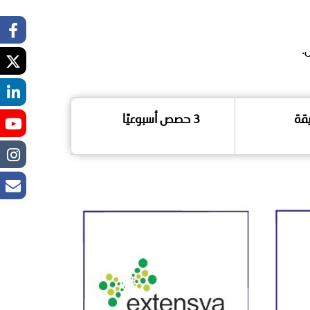
3 حصص أسبوعيًا