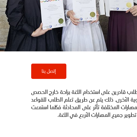
إتصل بنا
طلاب قادرين على استخدام اللغة براحة خارج الحصص
ة الأخرى. ذلك يتم عن طريق تعلم الطلاب للقواعد
هارات المختلفة تأثر على المحادثة فكلما استمعت
تطوير جميع المهارات الأربع في اللغة.