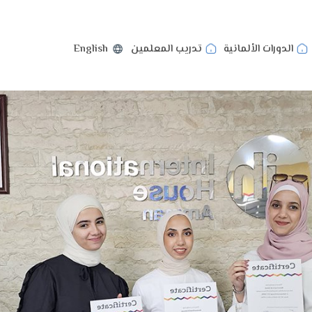
الدورات الألمانية
تدريب المعلمين
English