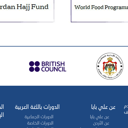
دم
عن علي بابا
الدورات باللغة العربية
ال
ف
ال
عن علي بابا
الدورات الجماعية
عن الأردن
الدورات الخاصة