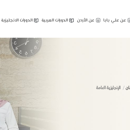
عن علي بابا
عن الأردن
الدورات العربية
الدورات الانجليزية
ان
الإنجليزية العامة