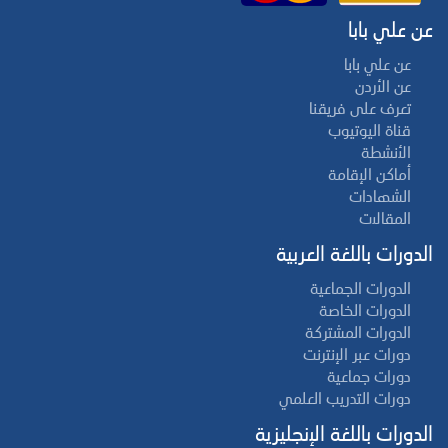
عن علي بابا
عن علي بابا
عن الأردن
تعرف على فريقنا
قناة اليوتيوب
الأنشطة
أماكن الإقامة
الشهادات
المقالات
الدورات باللغة العربية
الدورات الجماعية
الدورات الخاصة
الدورات المشتركة
دورات عبر الإنترنت
دورات جماعية
دورات التدريب العلمي
الدورات باللغة الإنجليزية