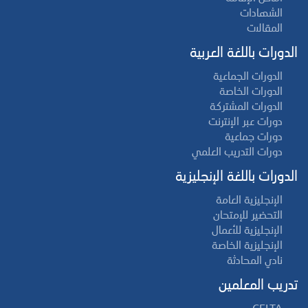
الشهادات
المقالات
الدورات باللغة العربية
الدورات الجماعية
الدورات الخاصة
الدورات المشتركة
دورات عبر الإنترنت
دورات جماعية
دورات التدريب العلمي
الدورات باللغة الإنجليزية
الإنجليزية العامة
التحضير للإمتحان
الإنجليزية للأعمال
الإنجليزية الخاصة
نادي المحادثة
تدريب المعلمين