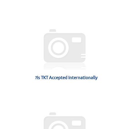
Is TKT Accepted Internationally?