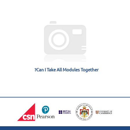
Can I Take All Modules Together?