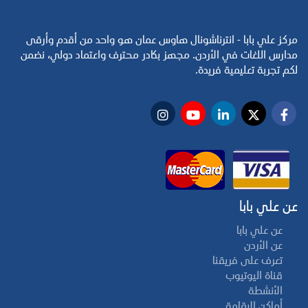
مركز علي بابا - انترناشونال هاوس عمان هو واحد من أقدم وأرقى
مدارس اللغات في الأردن. مجهز بكادر محترف واعتماد دولي، نضمن
لكم تجربة تعليمية فريدة.
عن علي بابا
عن علي بابا
عن الأردن
تعرف على فريقنا
قناة اليوتيوب
الأنشطة
أماكن الإقامة